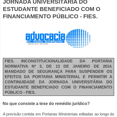
JORNADA UNIVERSITÁRIA DO
ESTUDANTE BENEFICIADO COM O
FINANCIAMENTO PÚBLICO - FIES.
FIES. INCONSTITUCIONALIDADE DA PORTARIA
NORMATIVA Nº 3, DE 13 DE JANEIRO DE 2014.
MANDADO DE SEGURANÇA PARA SUSPENDER OS
EFEITOS DA PORTARIA MINISTERIAL E PERMITIR A
CONTINUIDADE DA JORNADA UNIVERSITÁRIA DO
ESTUDANTE BENEFICIADO COM O FINANCIAMENTO
PÚBLICO - FIES.
1
No que consiste a tese do remédio jurídico?
A previsão contida em Portarias Ministeriais editadas ao longo do