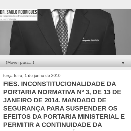
▼
terça-feira, 1 de junho de 2010
FIES. INCONSTITUCIONALIDADE DA
PORTARIA NORMATIVA Nº 3, DE 13 DE
JANEIRO DE 2014. MANDADO DE
SEGURANÇA PARA SUSPENDER OS
EFEITOS DA PORTARIA MINISTERIAL E
PERMITIR A CONTINUIDADE DA