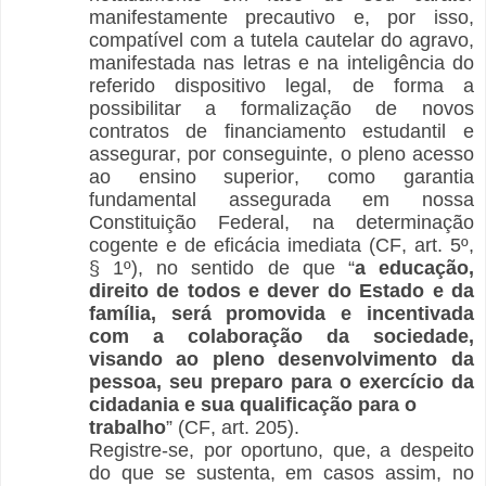
manifestamente precautivo e, por isso,
compatível com a tutela cautelar do agravo,
manifestada nas letras e na inteligência do
referido dispositivo legal, de forma a
possibilitar a formalização de novos
contratos de financiamento estudantil e
assegurar, por conseguinte, o pleno acesso
ao ensino superior, como garantia
fundamental assegurada em nossa
Constituição Federal, na determinação
cogente e de eficácia imediata (CF, art. 5º,
§ 1º), no sentido de que “
a educação,
direito de todos e dever do Estado e da
família, será promovida e incentivada
com a colaboração da sociedade,
visando ao pleno desenvolvimento da
pessoa, seu preparo para o exercício da
cidadania e sua qualificação para o
trabalho
” (CF, art. 205).
Registre-se, por oportuno, que, a despeito
do que se sustenta, em casos assim, no