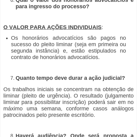
para ingresso do processo?
O VALOR PARA AÇÕES INDIVIDUAIS
:
Os honorários advocatícios são pagos no
sucesso do pleito liminar (seja em primeira ou
segunda instância) e, estão estipulados no
contrato de honorários advocatícios.
Quanto tempo deve durar a ação judicial?
Os trabalhos iniciais se concentram na obtenção de
liminar (pleito de urgência). O resultado (julgamento
liminar para possibilitar inscrição) poderá sair em no
máximo uma semana, conforme casos análogos
patrocinados pelo presente escritório.
Haverá audiência? Onde será proposta a