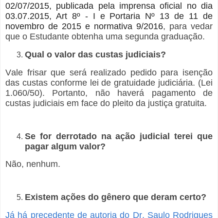
02/07/2015, publicada pela imprensa oficial no dia
03.07.2015, Art 8º - I e Portaria Nº 13 de 11 de
novembro de 2015 e normativa 9/2016
, para vedar
que o Estudante obtenha uma segunda graduação.
Qual o valor das custas judiciais?
Vale frisar que será realizado pedido para isenção
das custas conforme lei de gratuidade judiciária. (Lei
1.060/50). Portanto, não haverá pagamento de
custas judiciais em face do pleito da justiça gratuita.
Se for derrotado na ação judicial terei que
pagar algum valor?
Não, nenhum.
Existem ações do gênero que deram certo?
Já há precedente de autoria do Dr. Saulo Rodrigues