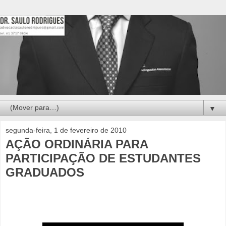
▼
segunda-feira, 1 de fevereiro de 2010
AÇÃO ORDINÁRIA PARA
PARTICIPAÇÃO DE ESTUDANTES
GRADUADOS