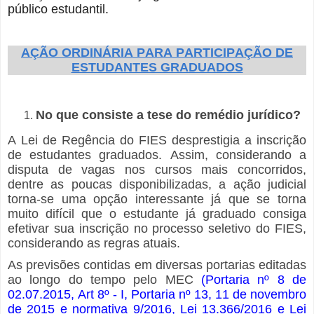
público estudantil.
AÇÃO ORDINÁRIA PARA PARTICIPAÇÃO DE
ESTUDANTES GRADUADOS
No que consiste a tese do remédio jurídico?
A Lei de Regência do FIES desprestigia a inscrição
de estudantes graduados. Assim, considerando a
disputa de vagas nos cursos mais concorridos,
dentre as poucas disponibilizadas, a ação judicial
torna-se uma opção interessante já que se torna
muito difícil que o estudante já graduado consiga
efetivar sua inscrição no processo seletivo do FIES,
considerando as regras atuais.
As previsões contidas em diversas portarias editadas
ao longo do tempo pelo MEC
(
Portaria nº 8 de
02.07.2015, Art 8º - I, Portaria nº 13, 11 de novembro
de 2015 e normativa 9/2016, Lei 13.366/2016 e Lei