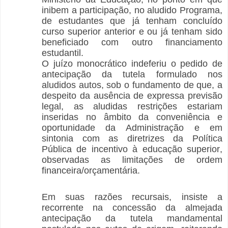
inibem a participação, no aludido Programa,
de estudantes que já tenham concluído
curso superior anterior e ou já tenham sido
beneficiado com outro financiamento
estudantil.
O juízo monocrático indeferiu o pedido de
antecipação da tutela formulado nos
aludidos autos, sob o fundamento de que, a
despeito da ausência de expressa previsão
legal, as aludidas restrições estariam
inseridas no âmbito da conveniência e
oportunidade da Administração e em
sintonia com as diretrizes da Política
Pública de incentivo à educação superior,
observadas as limitações de ordem
financeira/orçamentária.
Em suas razões recursais, insiste a
recorrente na concessão da almejada
antecipação da tutela mandamental