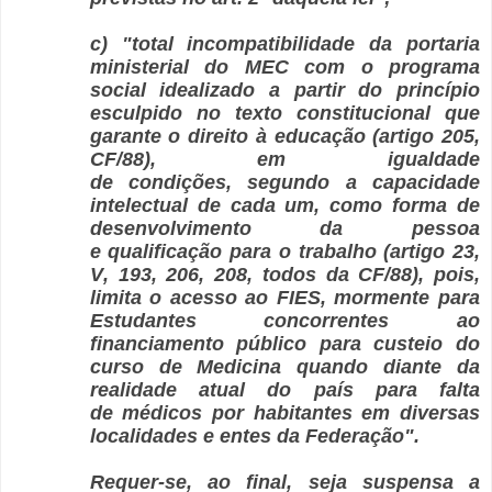
c) "total incompatibilidade da portaria
ministerial do MEC com o programa
social idealizado a partir do princípio
esculpido no texto constitucional que
garante o direito à educação (artigo 205,
CF/88), em igualdade
de condições, segundo a capacidade
intelectual de cada um, como forma de
desenvolvimento da pessoa
e qualificação para o trabalho (artigo 23,
V, 193, 206, 208, todos da CF/88), pois,
limita o acesso ao FIES, mormente para
Estudantes concorrentes ao
financiamento público para custeio do
curso de Medicina quando diante da
realidade atual do país para falta
de médicos por habitantes em diversas
localidades e entes da Federação".
Requer-se, ao final, seja suspensa a