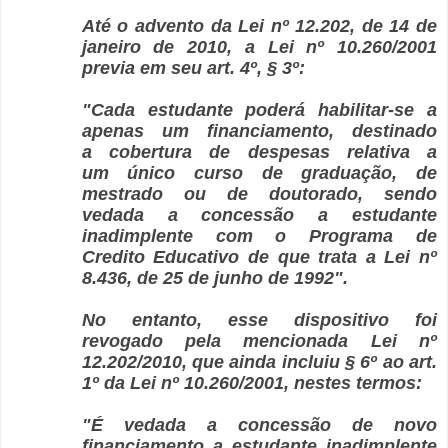
Até o advento da Lei nº 12.202, de 14 de
janeiro de 2010, a Lei nº 10.260/2001
previa em seu art. 4º, § 3º:
"Cada estudante poderá habilitar-se a
apenas um financiamento, destinado
a cobertura de despesas relativa a
um único curso de graduação, de
mestrado ou de doutorado, sendo
vedada a concessão a estudante
inadimplente com o Programa de
Credito Educativo de que trata a Lei nº
8.436, de 25 de junho de 1992".
No entanto, esse dispositivo foi
revogado pela mencionada Lei nº
12.202/2010, que ainda incluiu § 6º ao art.
1º da Lei nº 10.260/2001, nestes termos:
"É vedada a concessão de novo
financiamento a estudante inadimplente