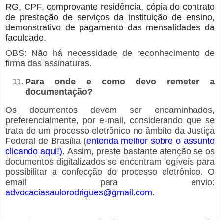
RG, CPF, comprovante residência, cópia do contrato
de prestação de serviços da instituição de ensino,
demonstrativo de pagamento das mensalidades da
faculdade.
OBS: Não há necessidade de reconhecimento de
firma das assinaturas.
Para onde e como devo remeter a
documentação?
Os documentos devem ser encaminhados,
preferencialmente, por e-mail, considerando que se
trata de um processo eletrônico no âmbito da Justiça
Federal de Brasília (
entenda melhor sobre o assunto
clicando aqui!)
. Assim, preste bastante atenção se os
documentos digitalizados se encontram legíveis para
possibilitar a confecção do processo eletrônico. O
email para envio:
advocaciasaulorodrigues@gmail.com
.