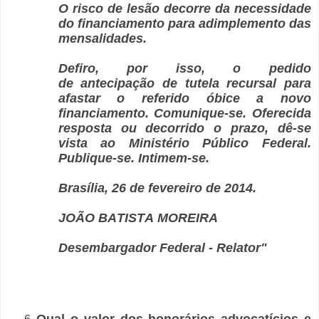
O risco de lesão decorre da necessidade
do financiamento para adimplemento das
mensalidades.
Defiro, por isso, o pedido
de antecipação de tutela recursal para
afastar o referido óbice a novo
financiamento. Comunique-se. Oferecida
resposta ou decorrido o prazo, dê-se
vista ao Ministério Público Federal.
Publique-se. Intimem-se.
Brasília, 26 de fevereiro de 2014.
JOÃO BATISTA MOREIRA
Desembargador Federal - Relator"
Qual o valor dos honorários advocatícios e