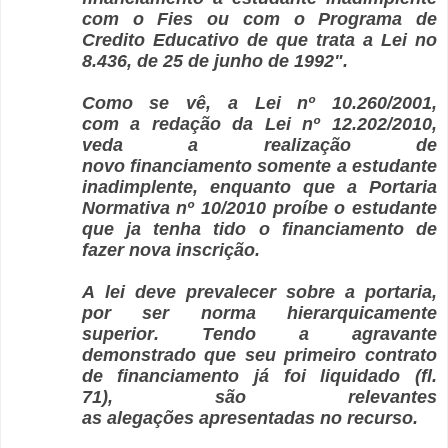
com o Fies ou com o Programa de
Credito Educativo de que trata a Lei no
8.436, de 25 de junho de 1992".
Como se vê, a Lei nº 10.260/2001,
com a redação da Lei nº 12.202/2010,
veda a realização de
novo financiamento somente a estudante
inadimplente, enquanto que a Portaria
Normativa nº 10/2010 proíbe o estudante
que ja tenha tido o financiamento de
fazer nova inscrição.
A lei deve prevalecer sobre a portaria,
por ser norma hierarquicamente
superior. Tendo a agravante
demonstrado que seu primeiro contrato
de financiamento já foi liquidado (fl.
71), são relevantes
as alegações apresentadas no recurso.