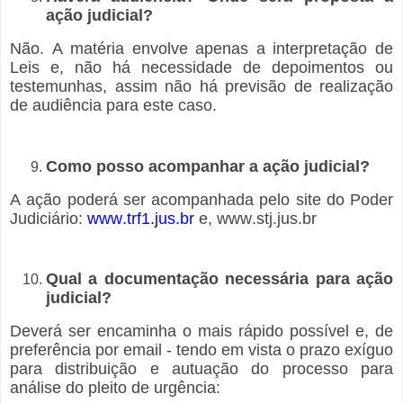
ação judicial?
Não. A matéria envolve apenas a interpretação de
Leis e, não há necessidade de depoimentos ou
testemunhas, assim não há previsão de realização
de audiência para este caso.
Como posso acompanhar a ação judicial?
A ação poderá ser acompanhada pelo site do Poder
Judiciário:
www.trf1.jus.br
e, www.stj.jus.br
Qual a documentação necessária para ação
judicial?
Deverá ser encaminha o mais rápido possível e, de
preferência por email - tendo em vista o prazo exíguo
para distribuição e autuação do processo para
análise do pleito de urgência: