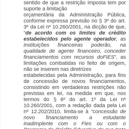
sentido de que a restrição imposta tem por
suporte a limitação
orçamentária da Administração Pública,
conforme expressa previsão no § 3º do art.
3º da Lei nº 10.260/2001, na dicção de que,
“
de acordo com os limites de crédito
estabelecidos pelo agente operador
, as
instituições financeiras poderão, na
qualidade de agente financeiro, conceder
financiamentos com recursos doFIES
”, as
limitações combatidas no feito de origem,
não se inserem nas diretrizes
estabelecidas pela Administração, para fins
de concessão de novos financiamentos,
consistindo em verdadeiras restrições não
previstas em lei, na medida em que, nos
termos do § 6º do art. 1º da Lei nº
10.260/2001, com a redação dada pela Lei
nº 12.202/2010, limita-se à
“concessão de
novo financiamento a estudante
inadimplente com o Fies ou com o