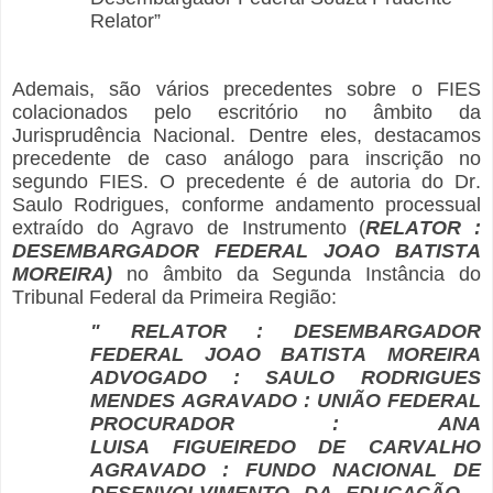
Relator”
Ademais, são vários precedentes sobre o FIES
colacionados pelo escritório no âmbito da
Jurisprudência Nacional. Dentre eles, destacamos
precedente de caso análogo para inscrição no
segundo FIES. O precedente é de autoria do Dr.
Saulo Rodrigues, conforme andamento processual
extraído do Agravo de Instrumento (
RELATOR :
DESEMBARGADOR FEDERAL JOAO BATISTA
MOREIRA)
no âmbito da Segunda Instância do
Tribunal Federal da Primeira Região:
" RELATOR : DESEMBARGADOR
FEDERAL JOAO BATISTA MOREIRA
ADVOGADO : SAULO RODRIGUES
MENDES AGRAVADO : UNIÃO FEDERAL
PROCURADOR : ANA
LUISA FIGUEIREDO DE CARVALHO
AGRAVADO : FUNDO NACIONAL DE