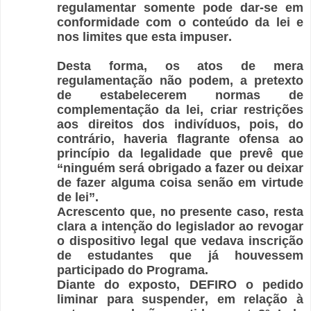
regulamentar somente pode dar-se em
conformidade com o conteúdo da lei e
nos limites que esta impuser.
Desta forma, os atos de mera
regulamentação não podem, a pretexto
de estabelecerem normas de
complementação da lei, criar restrições
aos direitos dos indivíduos, pois, do
contrário, haveria flagrante ofensa ao
princípio da legalidade que prevê que
“ninguém será obrigado a fazer ou deixar
de fazer alguma coisa senão em virtude
de lei”.
Acrescento que, no presente caso, resta
clara a intenção do legislador ao revogar
o dispositivo legal que vedava inscrição
de estudantes que já houvessem
participado do Programa.
Diante do exposto, DEFIRO o pedido
liminar para suspender, em relação à