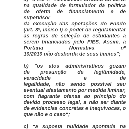
na qualidade de formulador da política
de oferta de financiamento e de
supervisor
da execução das operações do Fundo
(art. 3º, inciso I) o poder de regulamentar
as regras de seleção de estudantes a
serem financiados pelo FIES. Assim, a
Portaria Normativa nº
10/2010 não desborda de seus limites";
b) "os atos administrativos gozam
de presunção de legitimidade,
veracidade e de
legalidade, não sendo possível seu
eventual afastamento por medida liminar,
com flagrante ofensa ao principio do
devido processo legal, a não ser diante
de evidencias concretas e inequívocas, o
que não e o caso";
c) "a suposta nulidade apontada na