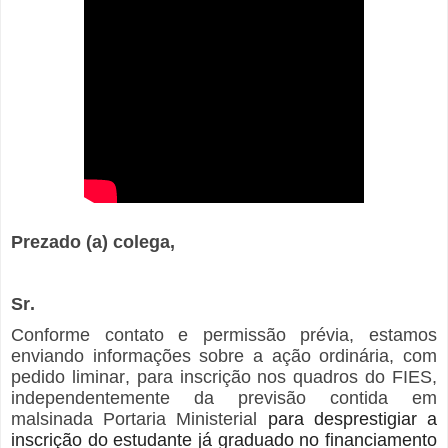
Prezado (a) colega,
Sr.
Conforme contato e permissão prévia, estamos
enviando informações sobre a ação ordinária, com
pedido liminar, para inscrição nos quadros do FIES,
independentemente da previsão contida em
malsinada Portaria Ministerial
para desprestigiar a
inscrição do estudante já graduado no financiamento