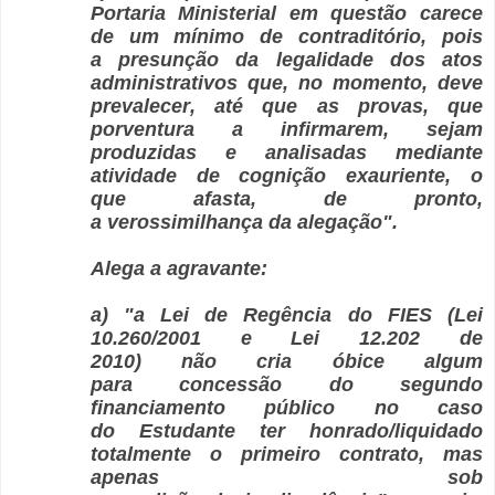
Portaria Ministerial em questão carece
de um mínimo de contraditório, pois
a presunção da legalidade dos atos
administrativos que, no momento, deve
prevalecer, até que as provas, que
porventura a infirmarem, sejam
produzidas e analisadas mediante
atividade de cognição exauriente, o
que afasta, de pronto,
a verossimilhança da alegação".
Alega a agravante:
a) "a Lei de Regência do FIES (Lei
10.260/2001 e Lei 12.202 de
2010) não cria óbice algum
para concessão do segundo
financiamento público no caso
do Estudante ter honrado/liquidado
totalmente o primeiro contrato, mas
apenas sob