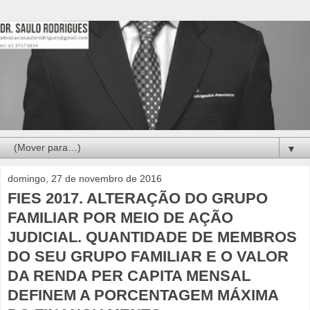
▼
domingo, 27 de novembro de 2016
FIES 2017. ALTERAÇÃO DO GRUPO
FAMILIAR POR MEIO DE AÇÃO
JUDICIAL. QUANTIDADE DE MEMBROS
DO SEU GRUPO FAMILIAR E O VALOR
DA RENDA PER CAPITA MENSAL
DEFINEM A PORCENTAGEM MÁXIMA