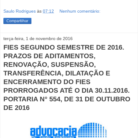
Saulo Rodrigues
às
07:12
Nenhum comentário:
Compartilhar
terça-feira, 1 de novembro de 2016
FIES SEGUNDO SEMESTRE DE 2016.
PRAZOS DE ADITAMENTOS,
RENOVAÇÃO, SUSPENSÃO,
TRANSFERÊNCIA, DILATAÇÃO E
ENCERRAMENTO DO FIES
PRORROGADOS ATÉ O DIA 30.11.2016.
PORTARIA N° 554, DE 31 DE OUTUBRO
DE 2016