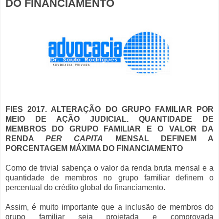
DO FINANCIAMENTO
FIES 2017. ALTERAÇÃO DO GRUPO FAMILIAR POR
MEIO DE AÇÃO JUDICIAL. QUANTIDADE DE
MEMBROS DO GRUPO FAMILIAR E O VALOR DA
RENDA
PER CAPITA
MENSAL DEFINEM A
PORCENTAGEM MÁXIMA DO FINANCIAMENTO
Como de trivial sabença o valor da renda bruta mensal e a
quantidade de membros no grupo familiar definem o
percentual do crédito global do financiamento.
Assim, é muito importante que a inclusão de membros do
grupo familiar seja projetada e comprovada