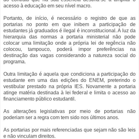
acesso à educação em seu nível macro.
Portanto, de início, é necessário o registro de que as
portarias no ponto em que inibem a participação de
estudantes já graduados é ilegal é inconstitucional. A luz da
hierarquia das normas a portaria ministerial não pode
colocar uma limitação onde a própria lei de regência não
colocou, tampouco, poderá impor preferências na
destinação das vagas considerando a natureza social do
programa.
Outra limitação é aquela que condiciona a participação do
estudante em uma das edições do ENEM, preterindo o
vestibular prestado na própria IES. Novamente a portaria
atinge matéria destinada à lei federal e limita o acesso ao
financiamento público estudantil.
As alterações legislativas por meio de portarias não
poderiam ser a regra com tem sido nos últimos anos.
As portarias por mais referenciadas que sejam não são leis
e não vinculam direitos.