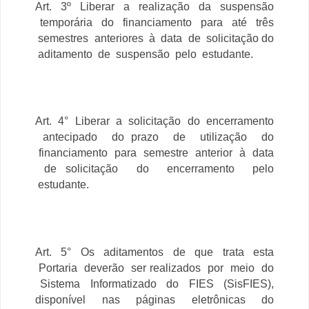
Art. 3º Liberar a realização da suspensão
temporária do financiamento para até três
semestres anteriores à data de solicitação do
aditamento de suspensão pelo estudante.
Art. 4° Liberar a solicitação do encerramento
antecipado do prazo de utilização do
financiamento para semestre anterior à data
de solicitação do encerramento pelo
estudante.
Art. 5° Os aditamentos de que trata esta
Portaria deverão ser realizados por meio do
Sistema Informatizado do FIES (SisFIES),
disponível nas páginas eletrônicas do