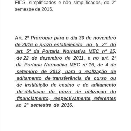
FIES, simplificados e não simplificados, do 2º
semestre de 2016.
Art. 2º
Prorrogar para o dia 30 de novembro
de 2016 o prazo estabelecido no § 2º do
art. 5º da Portaria Normativa MEC nº 25,
de 22 de dezembro de 2011, e no art. 2º
da Portaria Normativa MEC nº 16, de 4 de
setembro de 2012, para a realização de
aditamento de transferência de curso ou
de instituição de ensino e de aditamento
de dilatação do prazo de utilização do
financiamento, respectivamente, referentes
ao 2º semestre de 2016.