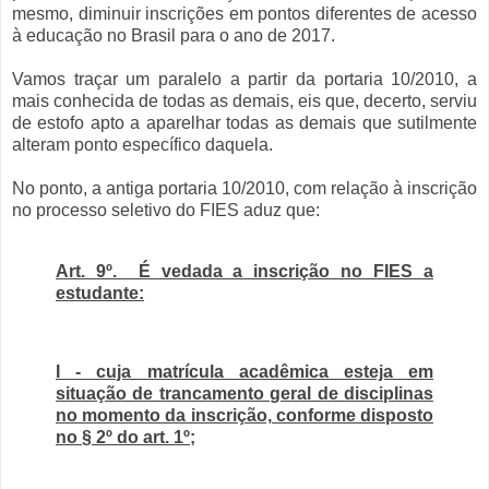
mesmo, diminuir inscrições em pontos diferentes de acesso
à educação no Brasil para o ano de 2017.
Vamos traçar um paralelo a partir da portaria 10/2010, a
mais conhecida de todas as demais, eis que, decerto, serviu
de estofo apto a aparelhar todas as demais que sutilmente
alteram ponto específico daquela.
No ponto, a antiga portaria 10/2010, com relação à inscrição
no processo seletivo do FIES aduz que:
Art. 9º. É vedada a inscrição no FIES a
estudante:
I - cuja matrícula acadêmica esteja em
situação de trancamento geral de disciplinas
no momento da inscrição, conforme disposto
no § 2º do art. 1º;