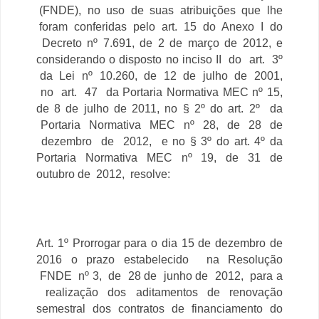
(FNDE), no uso de suas atribuições que lhe
foram conferidas pelo art. 15 do Anexo I do
Decreto nº 7.691, de 2 de março de 2012, e
considerando o disposto no inciso II do art. 3º
da Lei nº 10.260, de 12 de julho de 2001,
no art. 47 da Portaria Normativa MEC nº 15,
de 8 de julho de 2011, no § 2º do art. 2º da
Portaria Normativa MEC nº 28, de 28 de
dezembro de 2012, e no § 3º do art. 4º da
Portaria Normativa MEC nº 19, de 31 de
outubro
de 2012, resolve:
Art. 1º Prorrogar para o dia 15 de dezembro de
2016 o prazo estabelecido na Resolução
FNDE nº 3, de 28 de junho de 2012, para a
realização dos aditamentos de renovação
semestral dos contratos de financiamento do