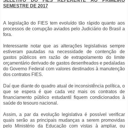
SELETIVO DO FIES REFERENTE AO PRIMEIRO
SEMESTRE DE 2017
A legislação do FIES tem evoluído tão rápido quanto aos
processos de corrupção aviados pelo Judiciário do Brasil a
fora.
Interessante notar que as alterações legislativas sempre
estiveram pautadas na necessidade de contenção de
gastos públicos em razão de extrapolamento do limite
orçamentário derivado de gastos desenfreados e pedaladas
do Governo Federal com valores destinados à manutenção
dos contratos FIES.
Daí que diante do quadro atual de inconsistência política, o
que se espera é que cada vez mais os contratos de
financiamento público estudantil fiquem condicionados à
saúde do tesouro nacional.
Assim, a par da evolução legislativa é possível verificar
quais serão as principais mudanças a serem promovidas
pelo Ministério da Educação com vistas à ampliar, ou