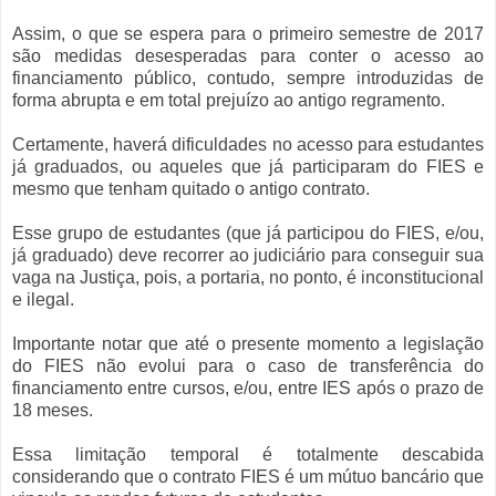
Assim, o que se espera para o primeiro semestre de 2017
são medidas desesperadas para conter o acesso ao
financiamento público, contudo, sempre introduzidas de
forma abrupta e em total prejuízo ao antigo regramento.
Certamente, haverá dificuldades no acesso para estudantes
já graduados, ou aqueles que já participaram do FIES e
mesmo que tenham quitado o antigo contrato.
Esse grupo de estudantes (que já participou do FIES, e/ou,
já graduado) deve recorrer ao judiciário para conseguir sua
vaga na Justiça, pois, a portaria, no ponto, é inconstitucional
e ilegal.
Importante notar que até o presente momento a legislação
do FIES não evolui para o caso de transferência do
financiamento entre cursos, e/ou, entre IES após o prazo de
18 meses.
Essa limitação temporal é totalmente descabida
considerando que o contrato FIES é um mútuo bancário que