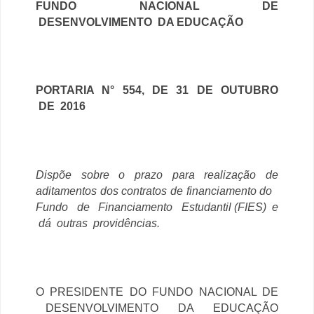
FUNDO NACIONAL DE
DESENVOLVIMENTO DA EDUCAÇÃO
PORTARIA N° 554, DE 31 DE OUTUBRO
DE 2016
Dispõe sobre o prazo para realização de
aditamentos dos contratos de financiamento
do
Fundo de Financiamento Estudantil (FIES) e
dá outras providências.
O PRESIDENTE DO FUNDO NACIONAL DE
DESENVOLVIMENTO DA EDUCAÇÃO