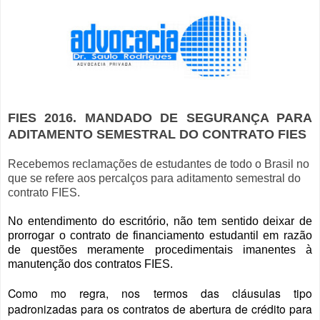
FIES 2016. MANDADO DE SEGURANÇA PARA
ADITAMENTO SEMESTRAL DO CONTRATO FIES
Recebemos reclamações de estudantes de todo o Brasil no
que se refere aos percalços para aditamento semestral do
contrato FIES.
No entendimento do escritório, não tem sentido deixar de
prorrogar o contrato de financiamento estudantil em razão
de questões meramente procedimentais imanentes à
manutenção dos contratos FIES.
Como mo regra, nos termos das cláusulas tipo
padronizadas para os
contratos
de abertura de crédito para