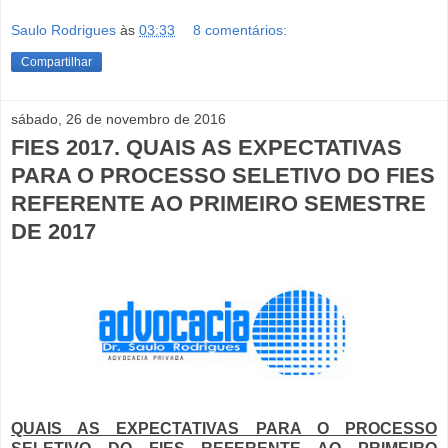
Saulo Rodrigues
às
03:33
8 comentários:
Compartilhar
sábado, 26 de novembro de 2016
FIES 2017. QUAIS AS EXPECTATIVAS
PARA O PROCESSO SELETIVO DO FIES
REFERENTE AO PRIMEIRO SEMESTRE
DE 2017
QUAIS AS EXPECTATIVAS PARA O PROCESSO