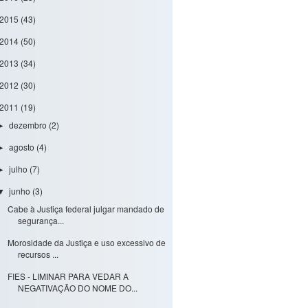
2015
(43)
2014
(50)
2013
(34)
2012
(30)
2011
(19)
dezembro
(2)
►
agosto
(4)
►
julho
(7)
►
junho
(3)
▼
Cabe à Justiça federal julgar mandado de
segurança...
Morosidade da Justiça e uso excessivo de
recursos ...
FIES - LIMINAR PARA VEDAR A
NEGATIVAÇÃO DO NOME DO...