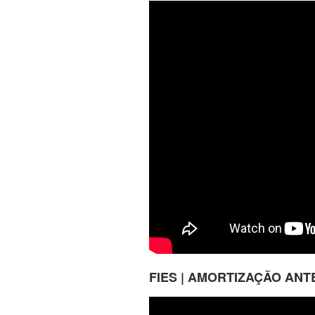
FIES | AMORTIZAÇÃO AN