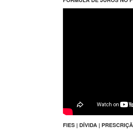
FIES | DÍVIDA | PRESCRI