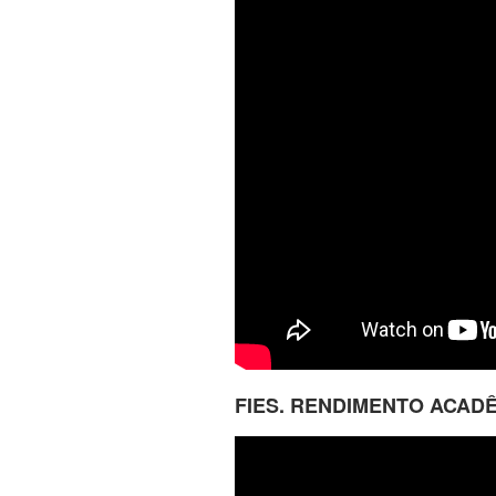
FIES. RENDIMENTO ACADÊ