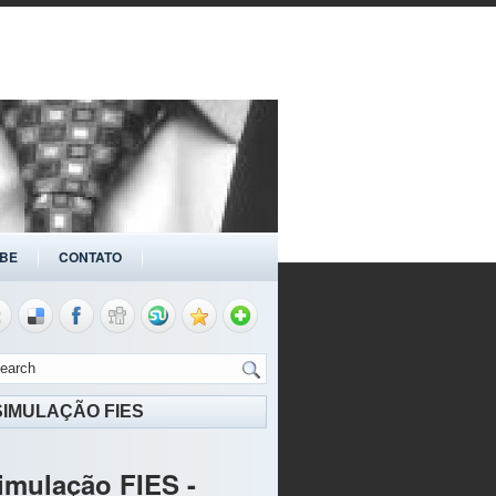
BE
CONTATO
SIMULAÇÃO FIES
imulação FIES -