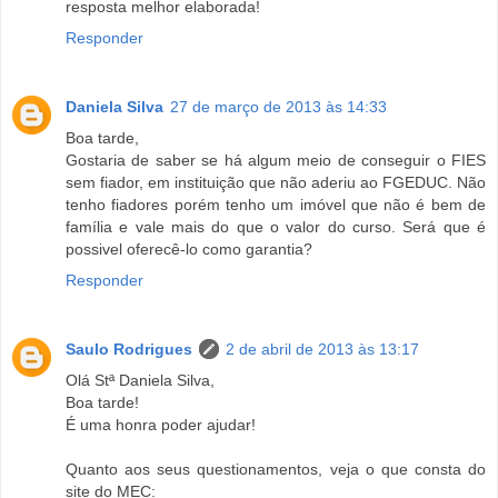
resposta melhor elaborada!
Responder
Daniela Silva
27 de março de 2013 às 14:33
Boa tarde,
Gostaria de saber se há algum meio de conseguir o FIES
sem fiador, em instituição que não aderiu ao FGEDUC. Não
tenho fiadores porém tenho um imóvel que não é bem de
família e vale mais do que o valor do curso. Será que é
possivel oferecê-lo como garantia?
Responder
Saulo Rodrigues
2 de abril de 2013 às 13:17
Olá Stª Daniela Silva,
Boa tarde!
É uma honra poder ajudar!
Quanto aos seus questionamentos, veja o que consta do
site do MEC: