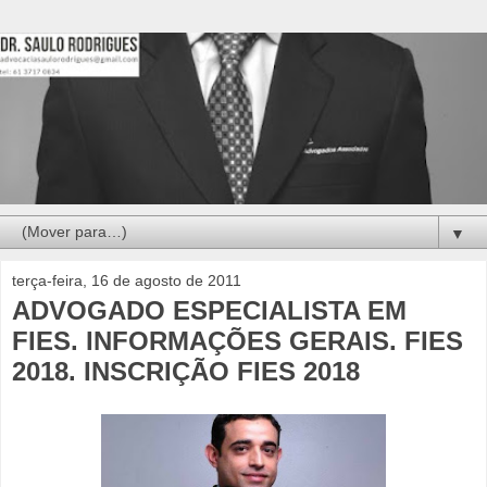
▼
terça-feira, 16 de agosto de 2011
ADVOGADO ESPECIALISTA EM
FIES. INFORMAÇÕES GERAIS. FIES
2018. INSCRIÇÃO FIES 2018