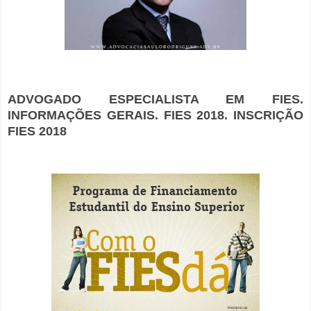
ADVOGADO ESPECIALISTA EM FIES.
INFORMAÇÕES GERAIS. FIES 2018. INSCRIÇÃO
FIES 2018