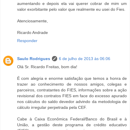
aumentando e depois ela vai querer cobrar de mim um
valor exorbitante pelo valor que realmente eu usei do Fies.
Atenciosamente,
Ricardo Andrade
Responder
Saulo Rodrigues
6 de julho de 2013 às 06:06
Olá Sr. Ricardo Freitas, bom dia!
É com alegria e enorme satisfação que temos a honra de
trazer ao conhecimento de nossos amigos, colegas e
parceiros, contratantes do FIES, informações sobre a ação
revisional dos contratos FIES em face do excesso apurado
nos cálculos do saldo devedor advindo da metodologia de
cálculo irregular perpetrada pela CEF.
Cabe à Caixa Econômica Federal/Banco do Brasil e à
União, a gestão deste programa de crédito educativo