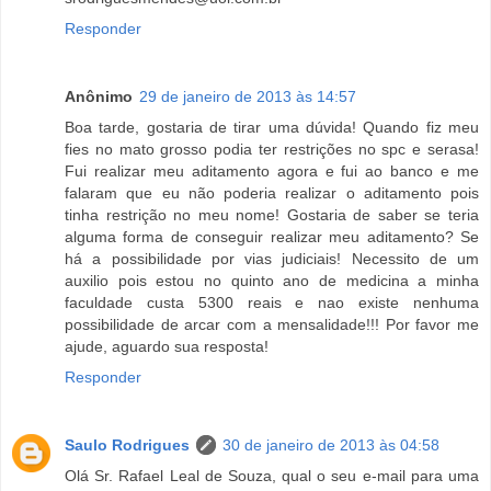
Responder
Anônimo
29 de janeiro de 2013 às 14:57
Boa tarde, gostaria de tirar uma dúvida! Quando fiz meu
fies no mato grosso podia ter restrições no spc e serasa!
Fui realizar meu aditamento agora e fui ao banco e me
falaram que eu não poderia realizar o aditamento pois
tinha restrição no meu nome! Gostaria de saber se teria
alguma forma de conseguir realizar meu aditamento? Se
há a possibilidade por vias judiciais! Necessito de um
auxilio pois estou no quinto ano de medicina a minha
faculdade custa 5300 reais e nao existe nenhuma
possibilidade de arcar com a mensalidade!!! Por favor me
ajude, aguardo sua resposta!
Responder
Saulo Rodrigues
30 de janeiro de 2013 às 04:58
Olá Sr. Rafael Leal de Souza, qual o seu e-mail para uma