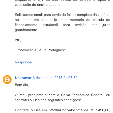
conclusão do ensino superior.
Solicitamos email para envio do folder completo das ações,
ao tempo em que solicitamos memória de cálculo do
financiamento estudantil para revisão dos juros
gratuitamente.
Att.,
...::Advocacia Saulo Rodrigues::...
Responder
Unknown
3 de julho de 2013 às 07:52
Bom dia,
O meu problema é com a Caixa Econômica Federal, eu
contratei o Fies nas seguintes condições:
Contratei o Fies em 12/2004 no valor total de R$ 7.450,00,