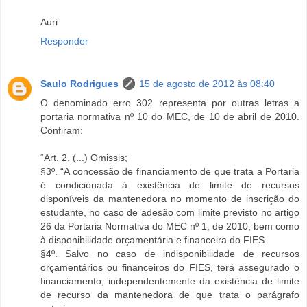
Auri
Responder
Saulo Rodrigues
15 de agosto de 2012 às 08:40
O denominado erro 302 representa por outras letras a
portaria normativa nº 10 do MEC, de 10 de abril de 2010.
Confiram:
“Art. 2. (...) Omissis;
§3º. “A concessão de financiamento de que trata a Portaria
é condicionada à existência de limite de recursos
disponíveis da mantenedora no momento de inscrição do
estudante, no caso de adesão com limite previsto no artigo
26 da Portaria Normativa do MEC nº 1, de 2010, bem como
à disponibilidade orçamentária e financeira do FIES.
§4º. Salvo no caso de indisponibilidade de recursos
orçamentários ou financeiros do FIES, terá assegurado o
financiamento, independentemente da existência de limite
de recurso da mantenedora de que trata o parágrafo