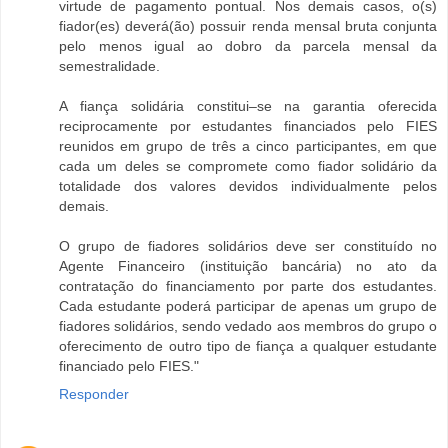
virtude de pagamento pontual. Nos demais casos, o(s)
fiador(es) deverá(ão) possuir renda mensal bruta conjunta
pelo menos igual ao dobro da parcela mensal da
semestralidade.
A fiança solidária constitui–se na garantia oferecida
reciprocamente por estudantes financiados pelo FIES
reunidos em grupo de três a cinco participantes, em que
cada um deles se compromete como fiador solidário da
totalidade dos valores devidos individualmente pelos
demais.
O grupo de fiadores solidários deve ser constituído no
Agente Financeiro (instituição bancária) no ato da
contratação do financiamento por parte dos estudantes.
Cada estudante poderá participar de apenas um grupo de
fiadores solidários, sendo vedado aos membros do grupo o
oferecimento de outro tipo de fiança a qualquer estudante
financiado pelo FIES."
Responder