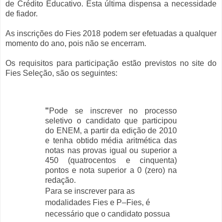
de Crédito Educativo. Esta última dispensa a necessidade
de fiador.
As inscrições do Fies 2018 podem ser efetuadas a qualquer
momento do ano, pois não se encerram.
Os requisitos para participação estão previstos no site do
Fies Seleção, são os seguintes:
"
Pode se inscrever no processo
seletivo o candidato que participou
do ENEM, a partir da edição de 2010
e tenha obtido média aritmética das
notas nas provas igual ou superior a
450 (quatrocentos e cinquenta)
pontos e nota superior a 0 (zero) na
redação.
Para se inscrever para as
modalidades Fies e P–Fies, é
necessário que o candidato possua