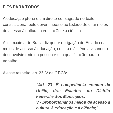
FIES PARA TODOS.
A educação plena é um direito consagrado no texto
constitucional pelo dever imposto ao Estado de criar meios
de acesso à cultura, à educação e à ciência.
A lei máxima do Brasil diz que é obrigação do Estado criar
meios de acesso à educação, cultura e à ciência visando o
desenvolvimento da pessoa e sua qualificação para o
trabalho.
A esse respeito, art. 23, V da CF/88:
“Art. 23. É competência comum da
União, dos Estados, do Distrito
Federal e dos Municípios:
V - proporcionar os meios de acesso à
cultura, à educação e à ciência;”