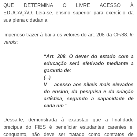
QUE DETERMINA O LIVRE ACESSO À
EDUCAÇÃO.
Leia-se, ensino superior para exercício da
sua plena cidadania.
Imperioso trazer à baila os vetores do art. 208 da CF/88.
In
verbis
:
“Art. 208. O dever do estado com a
educação será efetivado mediante a
garantia de:
(...)
V – acesso aos níveis mais elevados
do ensino, da pesquisa e da criação
artística, segundo a capacidade de
cada um.”
Dessarte, demonstrada à exaustão que a finalidade
precípua do FIES é beneficiar estudantes carentes e,
conquanto, não deve ser tratado como contratos de