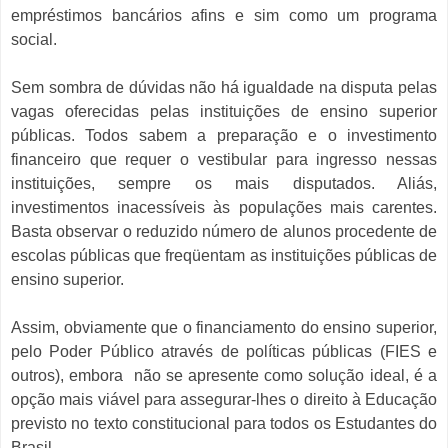
empréstimos bancários afins e sim como um programa
social.
Sem sombra de dúvidas não há igualdade na disputa pelas
vagas oferecidas pelas instituições de ensino superior
públicas. Todos sabem a preparação e o investimento
financeiro que requer o vestibular para ingresso nessas
instituições, sempre os mais disputados. Aliás,
investimentos inacessíveis às populações mais carentes.
Basta observar o reduzido número de alunos procedente de
escolas públicas que freqüentam as instituições públicas de
ensino superior.
Assim, obviamente que o financiamento do ensino superior,
pelo Poder Público através de políticas públicas (FIES e
outros), embora
não se apresente como solução ideal, é a
opção mais viável para assegurar-lhes o direito à Educação
previsto no texto constitucional para todos os Estudantes do
Brasil.