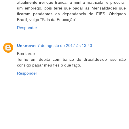
atualmente irei que trancar a minha matricula, e procurar
um emprego, pois terei que pagar as Mensalidades que
ficaram pendentes da dependencia do FIES. Obrigado
Brasil, vulgo "País da Educação"
Responder
Unknown
7 de agosto de 2017 às 13:43
Boa tarde
Tenho um debito com banco do Brasil,devido isso não
consigo pagar meu fies o que faço.
Responder