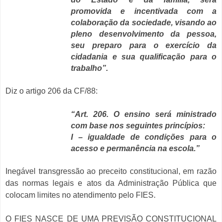
promovida e incentivada com a
colaboração da sociedade, visando ao
pleno desenvolvimento da pessoa,
seu preparo para o exercício da
cidadania e sua qualificação para o
trabalho”.
Diz o artigo 206 da CF/88:
“Art. 206. O ensino será ministrado
com base nos seguintes princípios:
I – igualdade de condições para o
acesso e permanência na escola.”
Inegável transgressão ao preceito constitucional, em razão
das normas legais e atos da Administração Pública que
colocam limites no atendimento pelo FIES.
O FIES NASCE DE UMA PREVISÃO CONSTITUCIONAL