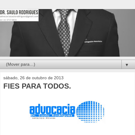
▼
sábado, 26 de outubro de 2013
FIES PARA TODOS.