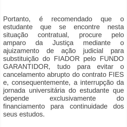
Portanto, é recomendado que o
estudante que se encontre nesta
situação contratual, procure pelo
amparo da Justiça mediante o
ajuizamento de ação judicial para
substituição do FIADOR pelo FUNDO
GARANTIDOR, tudo para evitar o
cancelamento abrupto do contrato FIES
e, consequentemente, a interrupção da
jornada universitária do estudante que
depende exclusivamente do
financiamento para continuidade dos
seus estudos.