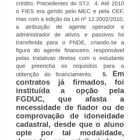
crédito. Precedentes do STJ.
4. Até 2010
o FIES era gerido pelo MEC e pela CEF,
mas com a edição da Lei nº 12.2002/2010,
a atribuição de agente operador e
administrador de ativos e passivos foi
transferida para o FNDE, criando-se a
figura do agente financeiro, responsável
pelas tratativas diretas com o estudante
que preencha os requisitos para a
Em
obtenção do financiamento.
5.
contratos já firmados, foi
instituída a opção pela
FGDUC, que afasta a
necessidade de fiador ou de
comprovação de idoneidade
cadastral, desde que o aluno
opte por tal modalidade,