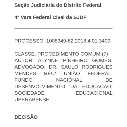
Seção Judiciária do Distrito Federal
4ª Vara Federal Cível da SJDF
PROCESSO: 1008349-62.2018.4.01.3400
CLASSE: PROCEDIMENTO COMUM (7)
AUTOR: ALYNNE PINHEIRO GOMES,
ADVOGADO: DR. SAULO RODRIGUES
MENDES RÉU: UNIÃO FEDERAL,
FUNDO NACIONAL DE
DESENVOLVIMENTO DA EDUCACAO,
SOCIEDADE EDUCACIONAL
UBERABENSE
DECISÃO