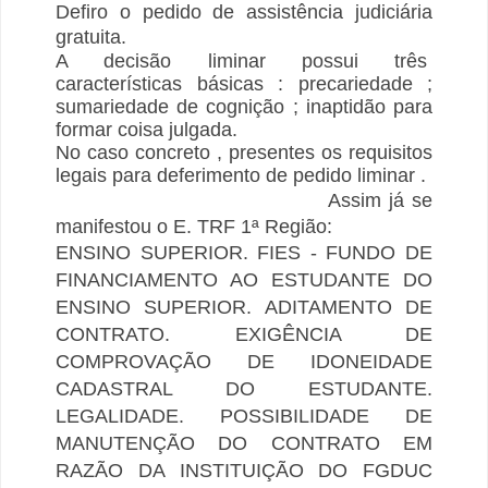
Defiro o pedido de assistência judiciária
gratuita.
A decisão liminar possui três
características básicas : precariedade ;
sumariedade de cognição ; inaptidão para
formar coisa julgada.
No caso concreto , presentes os requisitos
legais para deferimento de pedido liminar .
Assim já se
manifestou o E. TRF 1ª Região:
ENSINO SUPERIOR. FIES - FUNDO DE
FINANCIAMENTO AO ESTUDANTE DO
ENSINO SUPERIOR. ADITAMENTO DE
CONTRATO. EXIGÊNCIA DE
COMPROVAÇÃO DE IDONEIDADE
CADASTRAL DO ESTUDANTE.
LEGALIDADE. POSSIBILIDADE DE
MANUTENÇÃO DO CONTRATO EM
RAZÃO DA INSTITUIÇÃO DO FGDUC