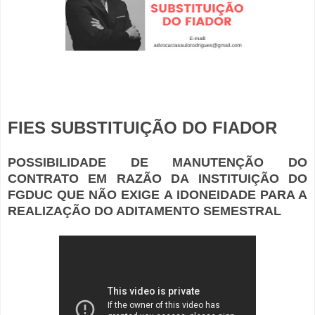
FIES SUBSTITUIÇÃO DO FIADOR
POSSIBILIDADE DE MANUTENÇÃO DO
CONTRATO EM RAZÃO DA INSTITUIÇÃO DO
FGDUC QUE NÃO EXIGE A IDONEIDADE PARA A
REALIZAÇÃO DO ADITAMENTO SEMESTRAL