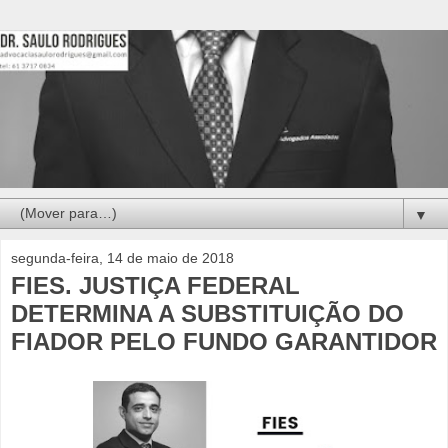
▼
segunda-feira, 14 de maio de 2018
FIES. JUSTIÇA FEDERAL
DETERMINA A SUBSTITUIÇÃO DO
FIADOR PELO FUNDO GARANTIDOR