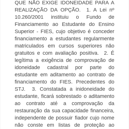
QUE NÃO EXIGE IDONEIDADE PARA A
REALIZAÇÃO DA OPÇÃO.
1. A Lei nº
10.260/2001 instituiu o Fundo de
Financiamento ao Estudante do Ensino
Superior - FIES, cujo objetivo é conceder
financiamento a estudantes regularmente
matriculados em cursos superiores não
gratuitos e com avaliação positiva.
2. É
legítima a exigência de comprovação de
idoneidade cadastral por parte do
estudante em aditamento ao contrato de
financiamento do FIES. Precedentes do
STJ.
3. Constatada a inidoneidade do
estudante, ficará sobrestado o aditamento
ao contrato até a comprovação da
restauração da sua capacidade financeira,
independente de possuir fiador cujo nome
não conste em listas de proteção ao