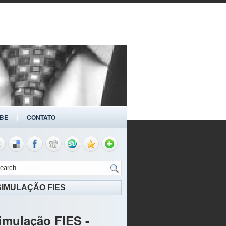
BE
CONTATO
SIMULAÇÃO FIES
imulação FIES -