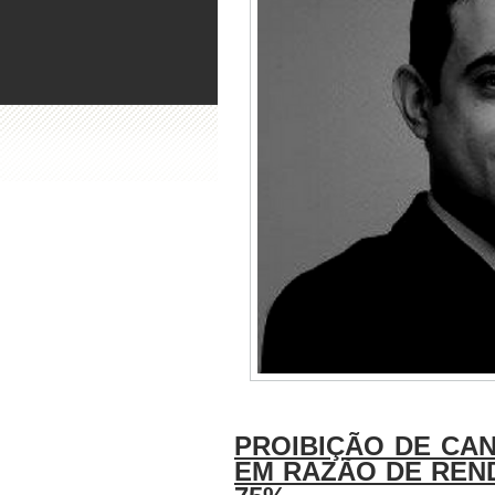
PROIBIÇÃO DE CA
EM RAZÃO DE REN