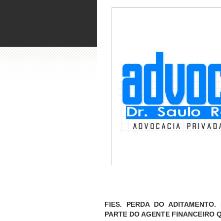
FIES. PERDA DO ADITAMENTO.
PARTE DO AGENTE FINANCEIRO 