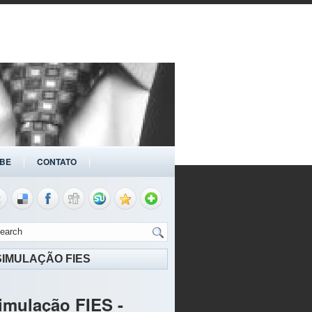
BE
CONTATO
SIMULAÇÃO FIES
imulação FIES -