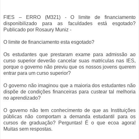
FIES – ERRO (M321) - O limite de financiamento
disponibilizado para as faculdades está esgotado?
Publicado por Rosaury Muniz -
O limite de financiamento esta esgotado?
Os estudantes que prestaram exame para admissão ao
curso superior deverão cancelar suas matriculas nas IES,
porque o governo não previu que os nossos jovens querem
entrar para um curso superior?
O governo não imaginou que a maioria dos estudantes não
dispõe de condições financeiras para custear tal melhoria
no aprendizado?
O governo não tem conhecimento de que as Instituições
públicas não comportam a demanda estudantil para os
cursos de graduação? Perguntas! É o que ecoa agora!
Muitas sem respostas.