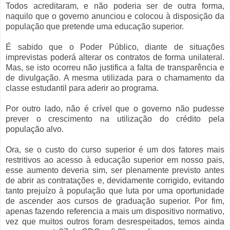
Todos acreditaram, e não poderia ser de outra forma,
naquilo que o governo anunciou e colocou à disposição da
população que pretende uma educação superior.
É sabido que o Poder Público, diante de situações
imprevistas poderá alterar os contratos de forma unilateral.
Mas, se isto ocorreu não justifica a falta de transparência e
de divulgação. A mesma utilizada para o chamamento da
classe estudantil para aderir ao programa.
Por outro lado, não é crível que o governo não pudesse
prever o crescimento na utilização do crédito pela
população alvo.
Ora, se o custo do curso superior é um dos fatores mais
restritivos ao acesso à educação superior em nosso pais,
esse aumento deveria sim, ser plenamente previsto antes
de abrir as contratações e, devidamente corrigido, evitando
tanto prejuízo à população que luta por uma oportunidade
de ascender aos cursos de graduação superior. Por fim,
apenas fazendo referencia a mais um dispositivo normativo,
vez que muitos outros foram desrespeitados, temos ainda