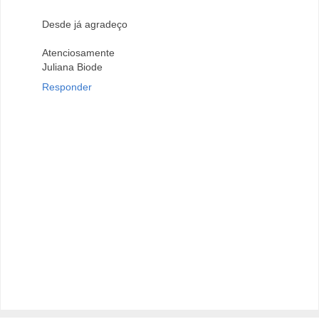
Desde já agradeço
Atenciosamente
Juliana Biode
Responder