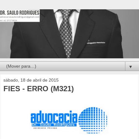
▼
sábado, 18 de abril de 2015
FIES - ERRO (M321)