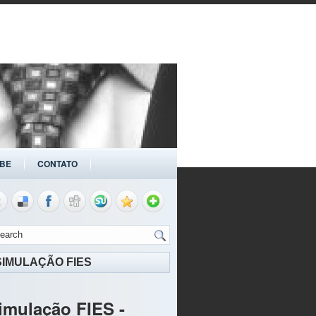
BE
CONTATO
SIMULAÇÃO FIES
imulação FIES -