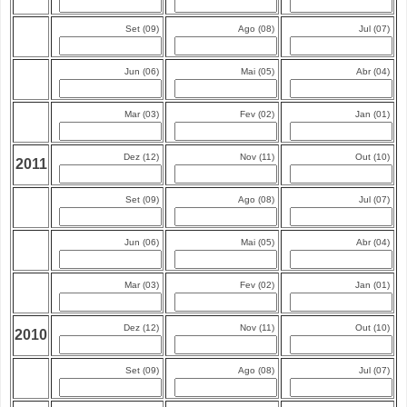
Set (09)
Ago (08)
Jul (07)
Jun (06)
Mai (05)
Abr (04)
Mar (03)
Fev (02)
Jan (01)
Dez (12)
Nov (11)
Out (10)
2011
Set (09)
Ago (08)
Jul (07)
Jun (06)
Mai (05)
Abr (04)
Mar (03)
Fev (02)
Jan (01)
Dez (12)
Nov (11)
Out (10)
2010
Set (09)
Ago (08)
Jul (07)