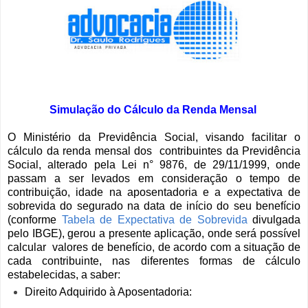
Simulação do Cálculo da Renda Mensal
O Ministério da Previdência Social, visando facilitar o
cálculo da renda mensal dos contribuintes da Previdência
Social, alterado pela Lei n° 9876, de 29/11/1999, onde
passam a ser levados em consideração o tempo de
contribuição, idade na aposentadoria e a expectativa de
sobrevida do segurado na data de início do seu benefício
(conforme
Tabela de Expectativa de Sobrevida
divulgada
pelo IBGE), gerou a presente aplicação, onde será possível
calcular valores de benefício, de acordo com a situação de
cada contribuinte, nas diferentes formas de cálculo
estabelecidas, a saber:
Direito Adquirido à Aposentadoria: