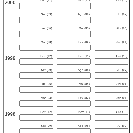
Dez (12)
Nov (11)
Out (10)
2000
Set (09)
Ago (08)
Jul (07)
Jun (06)
Mai (05)
Abr (04)
Mar (03)
Fev (02)
Jan (01)
Dez (12)
Nov (11)
Out (10)
1999
Set (09)
Ago (08)
Jul (07)
Jun (06)
Mai (05)
Abr (04)
Mar (03)
Fev (02)
Jan (01)
Dez (12)
Nov (11)
Out (10)
1998
Set (09)
Ago (08)
Jul (07)