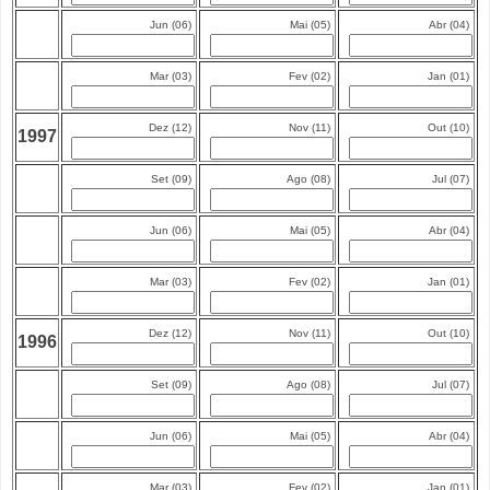
Jun (06)
Mai (05)
Abr (04)
Mar (03)
Fev (02)
Jan (01)
Dez (12)
Nov (11)
Out (10)
1997
Set (09)
Ago (08)
Jul (07)
Jun (06)
Mai (05)
Abr (04)
Mar (03)
Fev (02)
Jan (01)
Dez (12)
Nov (11)
Out (10)
1996
Set (09)
Ago (08)
Jul (07)
Jun (06)
Mai (05)
Abr (04)
Mar (03)
Fev (02)
Jan (01)