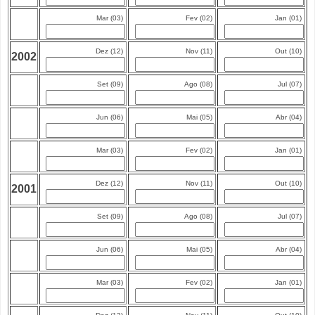
Mar (03)
Fev (02)
Jan (01)
Dez (12)
Nov (11)
Out (10)
2002
Set (09)
Ago (08)
Jul (07)
Jun (06)
Mai (05)
Abr (04)
Mar (03)
Fev (02)
Jan (01)
Dez (12)
Nov (11)
Out (10)
2001
Set (09)
Ago (08)
Jul (07)
Jun (06)
Mai (05)
Abr (04)
Mar (03)
Fev (02)
Jan (01)