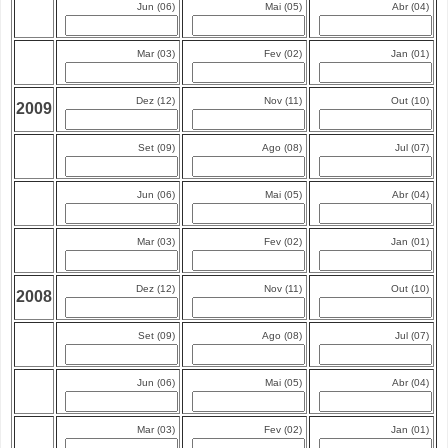
Jun (06)
Mai (05)
Abr (04)
Mar (03)
Fev (02)
Jan (01)
Dez (12)
Nov (11)
Out (10)
2009
Set (09)
Ago (08)
Jul (07)
Jun (06)
Mai (05)
Abr (04)
Mar (03)
Fev (02)
Jan (01)
Dez (12)
Nov (11)
Out (10)
2008
Set (09)
Ago (08)
Jul (07)
Jun (06)
Mai (05)
Abr (04)
Mar (03)
Fev (02)
Jan (01)