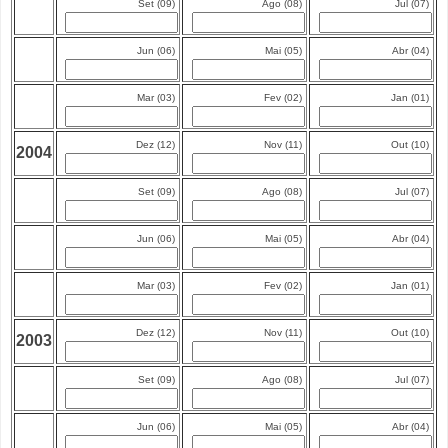
Set (09)
Ago (08)
Jul (07)
Jun (06)
Mai (05)
Abr (04)
Mar (03)
Fev (02)
Jan (01)
Dez (12)
Nov (11)
Out (10)
2004
Set (09)
Ago (08)
Jul (07)
Jun (06)
Mai (05)
Abr (04)
Mar (03)
Fev (02)
Jan (01)
Dez (12)
Nov (11)
Out (10)
2003
Set (09)
Ago (08)
Jul (07)
Jun (06)
Mai (05)
Abr (04)