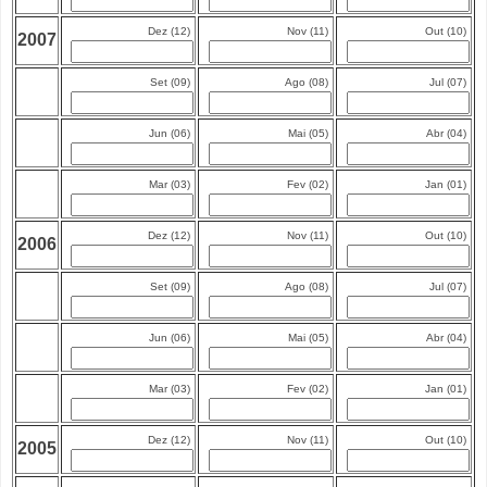
Dez (12)
Nov (11)
Out (10)
2007
Set (09)
Ago (08)
Jul (07)
Jun (06)
Mai (05)
Abr (04)
Mar (03)
Fev (02)
Jan (01)
Dez (12)
Nov (11)
Out (10)
2006
Set (09)
Ago (08)
Jul (07)
Jun (06)
Mai (05)
Abr (04)
Mar (03)
Fev (02)
Jan (01)
Dez (12)
Nov (11)
Out (10)
2005