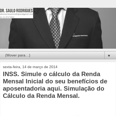
▼
sexta-feira, 14 de março de 2014
INSS. Simule o cálculo da Renda
Mensal Inicial do seu benefícios de
aposentadoria aqui. Simulação do
Cálculo da Renda Mensal.