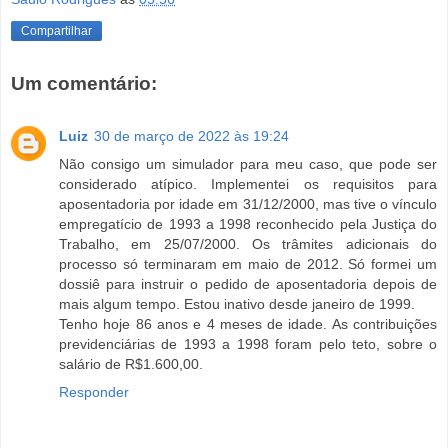
Compartilhar
Um comentário:
Luiz
30 de março de 2022 às 19:24
Não consigo um simulador para meu caso, que pode ser
considerado atípico. Implementei os requisitos para
aposentadoria por idade em 31/12/2000, mas tive o vínculo
empregatício de 1993 a 1998 reconhecido pela Justiça do
Trabalho, em 25/07/2000. Os trâmites adicionais do
processo só terminaram em maio de 2012. Só formei um
dossiê para instruir o pedido de aposentadoria depois de
mais algum tempo. Estou inativo desde janeiro de 1999.
Tenho hoje 86 anos e 4 meses de idade. As contribuições
previdenciárias de 1993 a 1998 foram pelo teto, sobre o
salário de R$1.600,00.
Responder