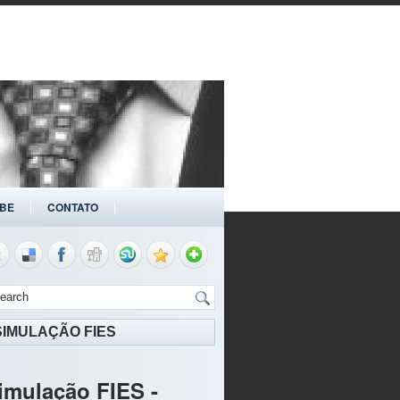
BE
CONTATO
SIMULAÇÃO FIES
imulação FIES -