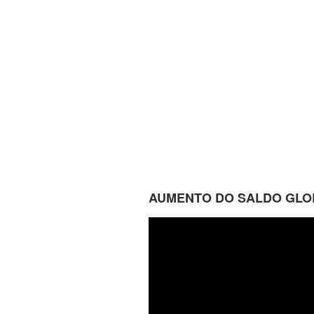
AUMENTO DO SALDO GLOB