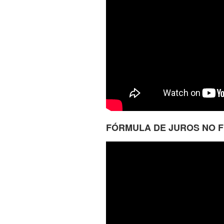
FÓRMULA DE JUROS NO F