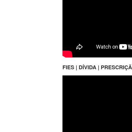
FIES | DÍVIDA | PRESCRI