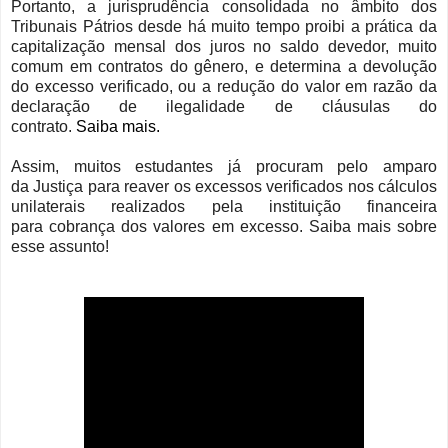
Portanto, a jurisprudência consolidada no âmbito dos
Tribunais Pátrios desde há muito tempo proibi a prática da
capitalização mensal dos juros no saldo devedor, muito
comum em contratos do gênero, e determina a devolução
do excesso verificado, ou a redução do valor em razão da
declaração de ilegalidade de cláusulas do
contrato.
Saiba
mais
.
Assim, muitos estudantes já procuram pelo amparo
da Justiça para reaver os excessos verificados nos cálculos
unilaterais realizados pela instituição financeira
para cobrança dos valores em excesso. Saiba mais sobre
esse assunto!