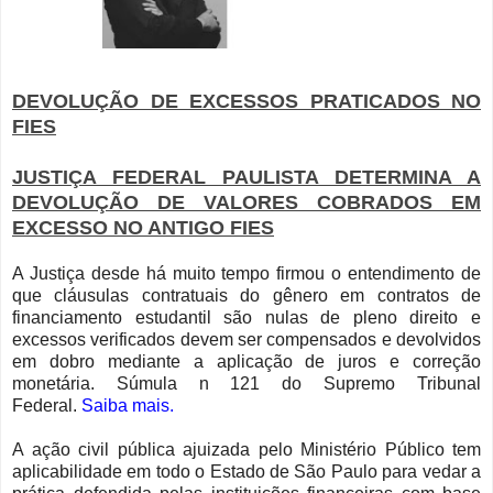
DEVOLUÇÃO DE EXCESSOS PRATICADOS NO
FIES
JUSTIÇA FEDERAL PAULISTA DETERMINA A
DEVOLUÇÃO DE VALORES COBRADOS EM
EXCESSO NO ANTIGO FIES
A Justiça desde há muito tempo firmou o entendimento de
que cláusulas contratuais do gênero em contratos de
financiamento estudantil são nulas de pleno direito e
excessos verificados devem ser compensados e devolvidos
em dobro mediante a aplicação de juros e correção
monetária. Súmula n 121 do Supremo Tribunal
Federal.
Saiba mais.
A ação civil pública ajuizada pelo Ministério Público tem
aplicabilidade em todo o Estado de São Paulo para vedar a