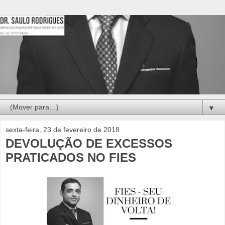
▼
sexta-feira, 23 de fevereiro de 2018
DEVOLUÇÃO DE EXCESSOS
PRATICADOS NO FIES