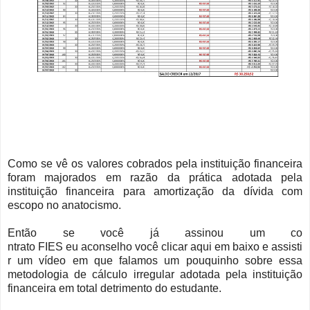
Como se vê os valores cobrados pela instituição financeira
foram majorados em razão da prática adotada pela
instituição financeira para amortização da
dívida
com
escopo no anatocismo.
Então se você já assinou um co
ntrato FIES eu aconselho você
clicar aqui em baixo e assisti
r um vídeo em que falamos um
pouquinho
sobre essa
metodologia de cálculo irregular adotada pela instituição
financeira em total detrimento do estudante.