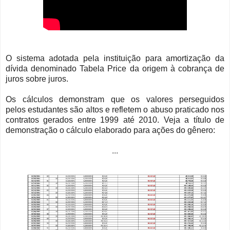
O sistema adotada pela instituição para amortização da
dívida denominado Tabela Price da origem à cobrança de
juros sobre juros.
Os cálculos demonstram que os valores perseguidos
pelos estudantes são altos e refletem o abuso praticado nos
contratos gerados entre 1999 até 2010. Veja a título de
demonstração o cálculo elaborado para ações do gênero:
...