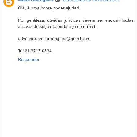
Olá, é uma honra poder ajudar!
Por gentileza, dúvidas jurídicas devem ser encaminhadas
através do seguinte endereço de e-mail:
advocaciasaulorodrigues@gmail.com
Tel 61 3717 0834
Responder